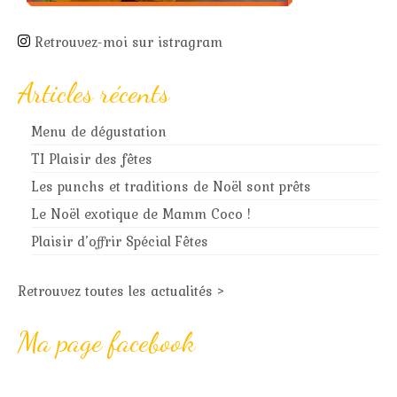
Retrouvez-moi sur istragram
Articles récents
Menu de dégustation
TI Plaisir des fêtes
Les punchs et traditions de Noël sont prêts
Le Noël exotique de Mamm Coco !
Plaisir d’offrir Spécial Fêtes
Retrouvez toutes les actualités >
Ma page facebook