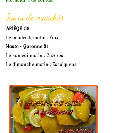
Formulaire de contact
Jours de marchés
ARIÈGE 09
Le vendredi matin : Foix
Haute - Garonne 31
Le samedi matin : Cazeres
Le dimanche matin : Escalquens.