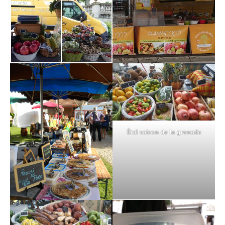
Étal saison de la grenade