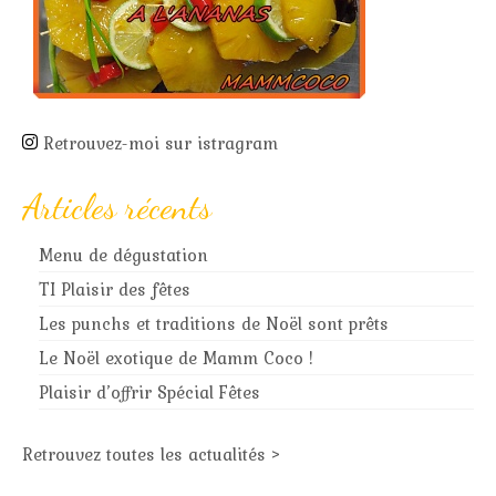
Retrouvez-moi sur istragram
Articles récents
Menu de dégustation
TI Plaisir des fêtes
Les punchs et traditions de Noël sont prêts
Le Noël exotique de Mamm Coco !
Plaisir d’offrir Spécial Fêtes
Retrouvez toutes les actualités >