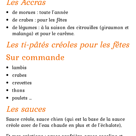
Les Accras
de morues : toute l’année
de crabes : pour les fêtes
de légumes : à la saison des citrouilles (giraumon et
malanga) et pour le carême.
Les ti-pâtés créoles pour les fêtes
Sur commande
lambis
crabes
crevettes
thons
poulets …
Les sauces
Sauce créole, sauce chien (qui est la base de la sauce
créole avec de l’eau chaude en plus et de l’échalote),