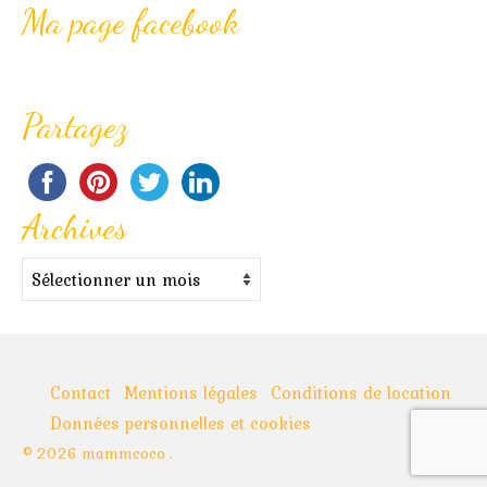
Ma page facebook
Partagez
Archives
Archives
Contact
Mentions légales
Conditions de location
Données personnelles et cookies
© 2026 mammcoco .