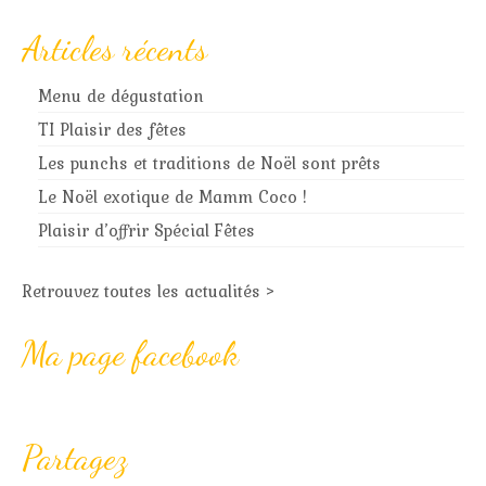
Articles récents
Menu de dégustation
TI Plaisir des fêtes
Les punchs et traditions de Noël sont prêts
Le Noël exotique de Mamm Coco !
Plaisir d’offrir Spécial Fêtes
Retrouvez toutes les actualités >
Ma page facebook
Partagez