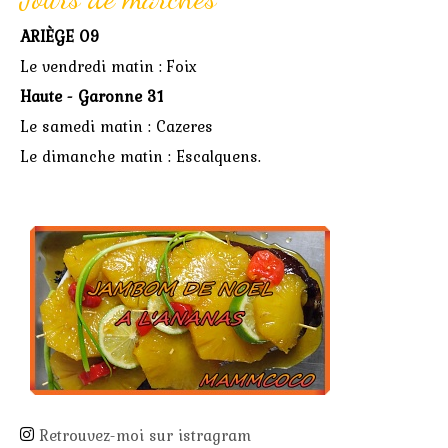
ARIÈGE 09
Le vendredi matin : Foix
Haute - Garonne 31
Le samedi matin : Cazeres
Le dimanche matin : Escalquens.
Retrouvez-moi sur istragram